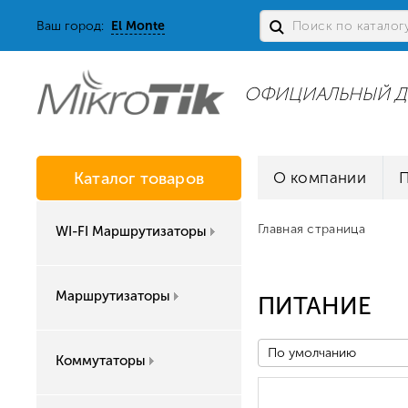
Ваш город:
El Monte
ОФИЦИАЛЬНЫЙ Д
Каталог товаров
О компании
Главная страница
WI-FI Маршрутизаторы
Маршрутизаторы
ПИТАНИЕ
По умолчанию
Коммутаторы