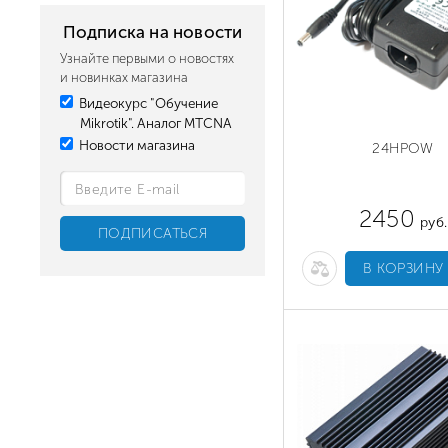
Подписка на новости
Узнайте первыми о новостях
и новинках магазина
Видеокурс "Обучение
Mikrotik". Аналог MTCNA
Новости магазина
24HPOW
2450
руб.
В КОРЗИНУ