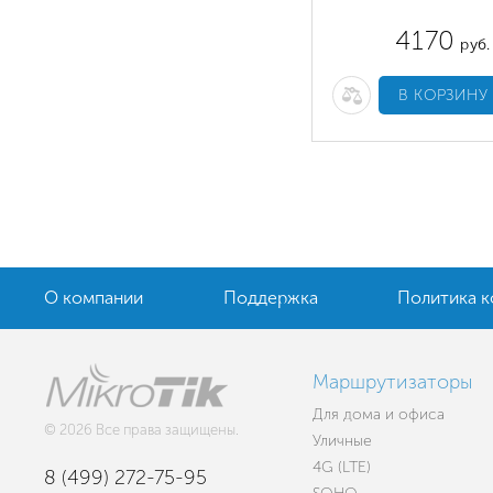
4170
руб.
В КОРЗИНУ
О компании
Поддержка
Политика 
Маршрутизаторы
Для дома и офиса
© 2026 Все права защищены.
Уличные
4G (LTE)
8 (499) 272-75-95