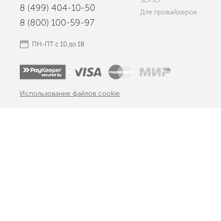
SOHO
8 (499) 404-10-50
Для провайдеров
8 (800) 100-59-97
ПН-ПТ с 10 до 18
Использование файлов cookie