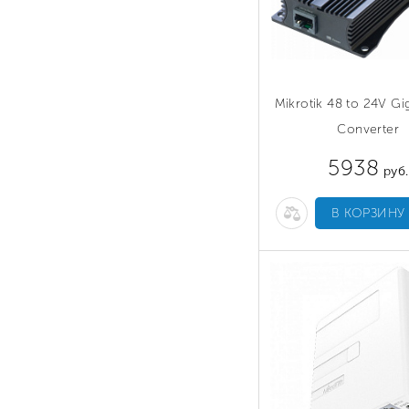
Mikrotik 48 to 24V Gi
Converter
5938
руб.
В КОРЗИНУ