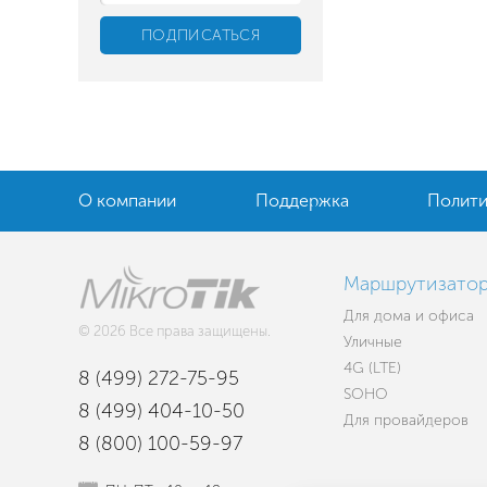
О компании
Поддержка
Полити
Маршрутизато
Для дома и офиса
© 2026 Все права защищены.
Уличные
4G (LTE)
8 (499) 272-75-95
SOHO
8 (499) 404-10-50
Для провайдеров
8 (800) 100-59-97