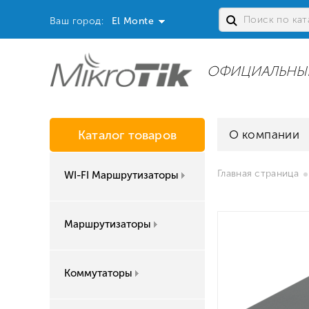
Ваш город:
El Monte
ОФИЦИАЛЬНЫ
Каталог товаров
О компании
Главная страница
WI-FI Маршрутизаторы
Маршрутизаторы
Коммутаторы