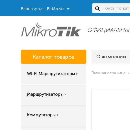
Ваш город:
El Monte
ОФИЦИАЛЬНЫ
Каталог товаров
О компании
Главная страница
WI-FI Маршрутизаторы
Маршрутизаторы
Коммутаторы