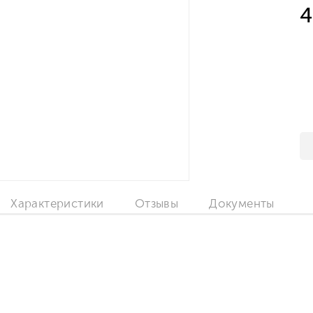
4
Характеристики
Отзывы
Документы