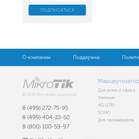
О компании
Поддержка
Полити
Маршрутизато
Для дома и офиса
© 2026 Все права защищены.
Уличные
4G (LTE)
8 (499) 272-75-95
SOHO
8 (499) 404-10-50
Для провайдеров
8 (800) 100-59-97