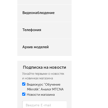
Видеонаблюдение
Телефония
Архив моделей
Подписка на новости
Узнайте первыми о новостях
и новинках магазина
Видеокурс "Обучение
Mikrotik". Аналог MTCNA
Новости магазина