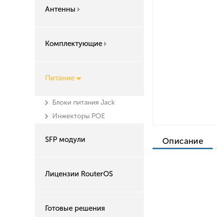
Антенны
Комплектующие
Питание
Блоки питания Jack
Инжекторы POE
SFP модули
Описание
Лицензии RouterOS
Готовые решения