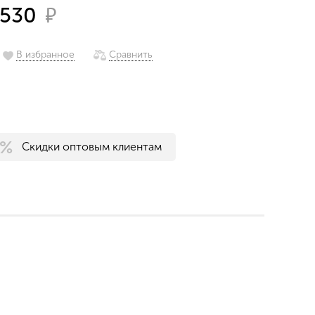
₽
530
В избранное
Сравнить
Скидки оптовым клиентам