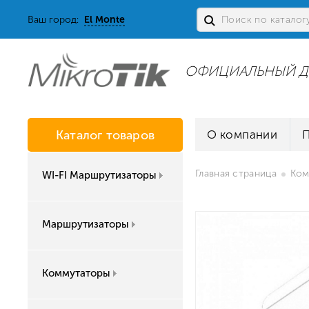
Ваш город:
El Monte
ОФИЦИАЛЬНЫЙ Д
Каталог товаров
О компании
Главная страница
Ком
WI-FI Маршрутизаторы
Маршрутизаторы
Коммутаторы