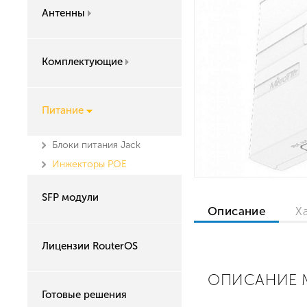
Антенны
Комплектующие
Питание
Блоки питания Jack
Инжекторы POE
SFP модули
Описание
Х
Лицензии RouterOS
ОПИСАНИЕ M
Готовые решения