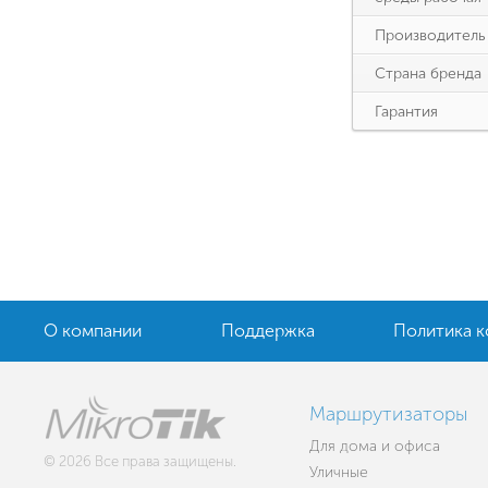
Производитель
Страна бренда
Гарантия
О компании
Поддержка
Политика 
Маршрутизаторы
Для дома и офиса
© 2026 Все права защищены.
Уличные