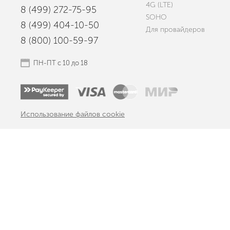
4G (LTE)
8 (499) 272-75-95
SOHO
8 (499) 404-10-50
Для провайдеров
8 (800) 100-59-97
ПН-ПТ с 10 до 18
Использование файлов cookie