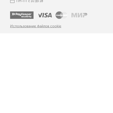
ПН-ПТ с 10 до 18
Использование файлов cookie