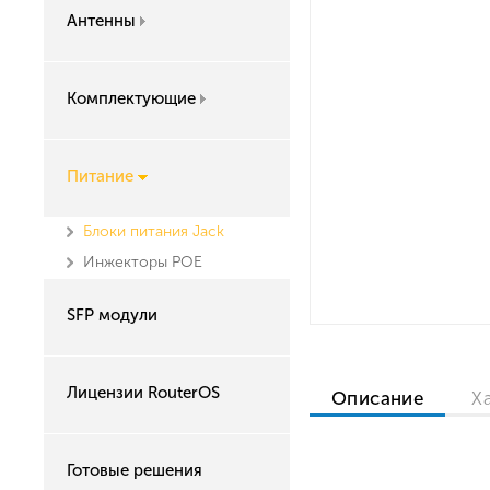
Антенны
Комплектующие
Питание
Блоки питания Jack
Инжекторы POE
SFP модули
Лицензии RouterOS
Описание
Х
Готовые решения