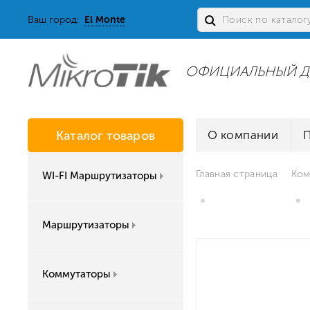
Ваш город:
El Monte
ОФИЦИАЛЬНЫЙ Д
Каталог товаров
О компании
Главная страница
Ком
WI-FI Маршрутизаторы
Маршрутизаторы
Коммутаторы