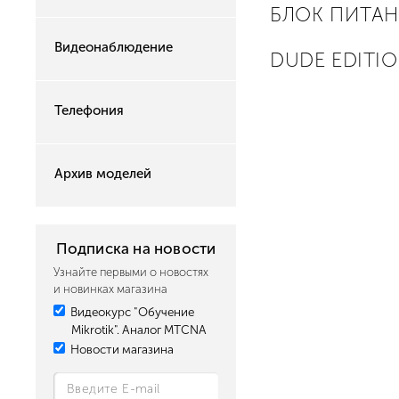
БЛОК ПИТАН
Видеонаблюдение
DUDE EDITI
Телефония
Архив моделей
Подписка на новости
Узнайте первыми о новостях
и новинках магазина
Видеокурс "Обучение
Mikrotik". Аналог MTCNA
Новости магазина