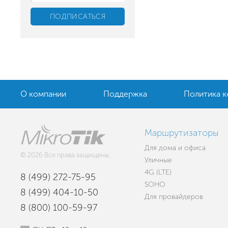
О компании
Поддержка
Политика 
Маршрутизаторы
Для дома и офиса
© 2026 Все права защищены.
Уличные
4G (LTE)
8 (499) 272-75-95
SOHO
8 (499) 404-10-50
Для провайдеров
8 (800) 100-59-97