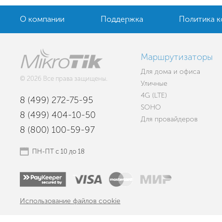
О компании
Поддержка
Политика 
Маршрутизаторы
Для дома и офиса
© 2026 Все права защищены.
Уличные
4G (LTE)
8 (499) 272-75-95
SOHO
8 (499) 404-10-50
Для провайдеров
8 (800) 100-59-97
ПН-ПТ с 10 до 18
Использование файлов cookie