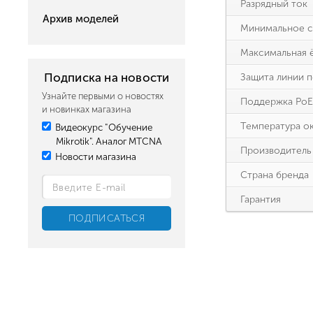
Разрядный ток
Архив моделей
Минимальное с
Максимальная 
Подписка на новости
Защита линии п
Узнайте первыми о новостях
Поддержка PoE
и новинках магазина
Температура о
Видеокурс "Обучение
Mikrotik". Аналог MTCNA
Производитель
Новости магазина
Страна бренда
Гарантия