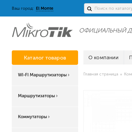
Ваш город:
El Monte
ОФИЦИАЛЬНЫЙ Д
Каталог товаров
О компании
Главная страница
Ком
WI-FI Маршрутизаторы
Маршрутизаторы
Коммутаторы