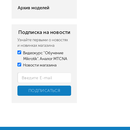
Архив моделей
Подписка на новости
Узнайте первыми о новостях
и новинках магазина
Видеокурс "Обучение
Mikrotik". Аналог MTCNA
Новости магазина