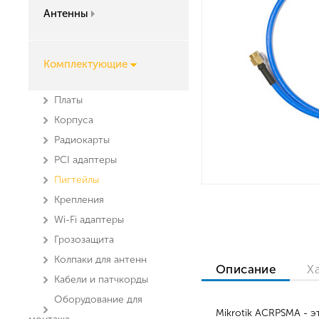
Антенны
Комплектующие
Платы
Корпуса
Радиокарты
PCI адаптеры
Пигтейлы
Крепления
Wi-Fi адаптеры
Грозозащита
Колпаки для антенн
Описание
Х
Кабели и патчкорды
Оборудование для
Mikrotik ACRPSMA - 