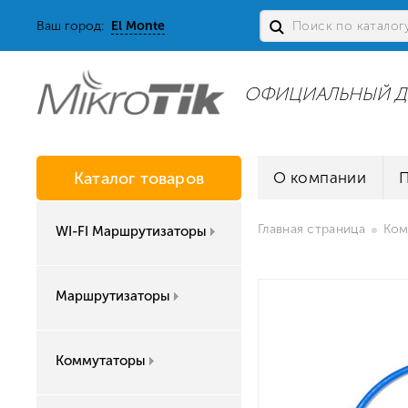
Ваш город:
El Monte
ОФИЦИАЛЬНЫЙ Д
Каталог товаров
О компании
Главная страница
Ком
WI-FI Маршрутизаторы
Маршрутизаторы
Коммутаторы