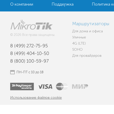
О компании
Поддержка
Политика 
Маршрутизаторы
Для дома и офиса
© 2026 Все права защищены.
Уличные
4G (LTE)
8 (499) 272-75-95
SOHO
8 (499) 404-10-50
Для провайдеров
8 (800) 100-59-97
ПН-ПТ с 10 до 18
Использование файлов cookie