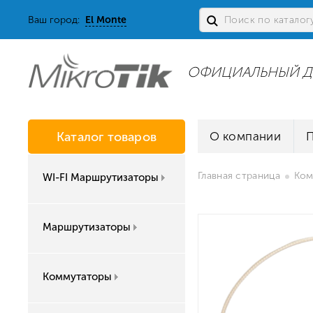
Ваш город:
El Monte
ОФИЦИАЛЬНЫЙ Д
Каталог товаров
О компании
Главная страница
Ком
WI-FI Маршрутизаторы
Маршрутизаторы
Коммутаторы