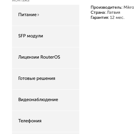
монтажа
Производитель:
Mikro
Страна:
Латвия
Питание
Гарантия:
12 мес.
SFP модули
Лицензии RouterOS
Готовые решения
Видеонаблюдение
Телефония