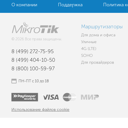
О компании
Поддержка
Политика 
Маршрутизаторы
Для дома и офиса
© 2026 Все права защищены.
Уличные
4G (LTE)
8 (499) 272-75-95
SOHO
8 (499) 404-10-50
Для провайдеров
8 (800) 100-59-97
ПН-ПТ с 10 до 18
Использование файлов cookie