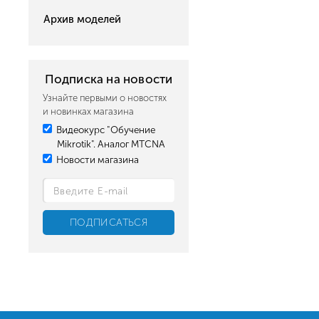
Архив моделей
Подписка на новости
Узнайте первыми о новостях
и новинках магазина
Видеокурс "Обучение
Mikrotik". Аналог MTCNA
Новости магазина