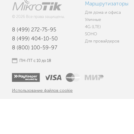
Маршрутизаторы
Для дома и офиса
© 2026 Все права защищены.
Уличные
4G (LTE)
8 (499) 272-75-95
SOHO
8 (499) 404-10-50
Для провайдеров
8 (800) 100-59-97
ПН-ПТ с 10 до 18
Использование файлов cookie