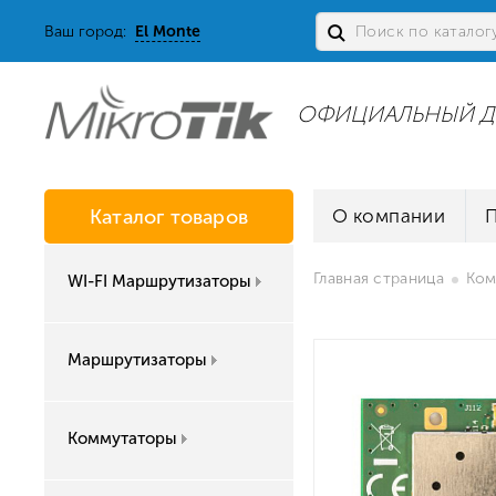
Ваш город:
El Monte
ОФИЦИАЛЬНЫЙ Д
Каталог товаров
О компании
Главная страница
Ком
WI-FI Маршрутизаторы
Маршрутизаторы
Коммутаторы