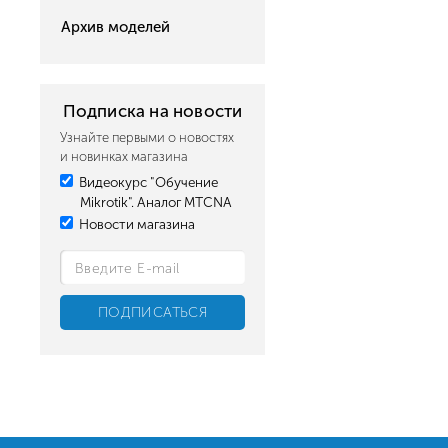
Архив моделей
Подписка на новости
Узнайте первыми о новостях
и новинках магазина
Видеокурс "Обучение
Mikrotik". Аналог MTCNA
Новости магазина