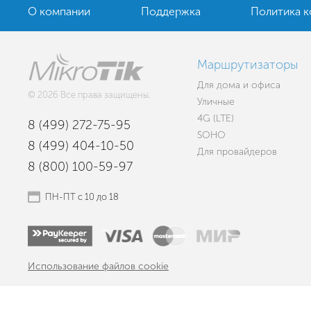
О компании
Поддержка
Политика 
Маршрутизаторы
Для дома и офиса
© 2026 Все права защищены.
Уличные
4G (LTE)
8 (499) 272-75-95
SOHO
8 (499) 404-10-50
Для провайдеров
8 (800) 100-59-97
ПН-ПТ с 10 до 18
Использование файлов cookie