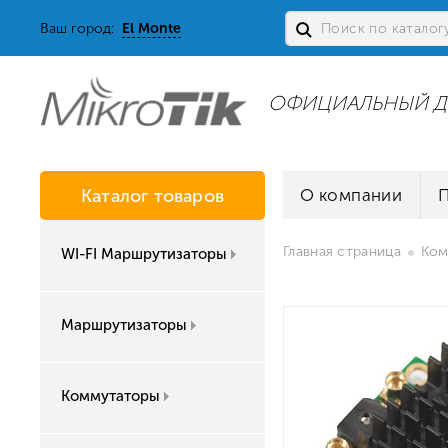
Ваш город:
El Monte
ОФИЦИАЛЬНЫЙ Д
Каталог товаров
О компании
Главная страница
Ком
WI-FI Маршрутизаторы
Маршрутизаторы
Коммутаторы