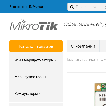
Ваш город:
El Monte
ОФИЦИАЛЬНЫЙ Д
Каталог товаров
О компании
Главная страница
Ком
WI-FI Маршрутизаторы
Маршрутизаторы
Коммутаторы