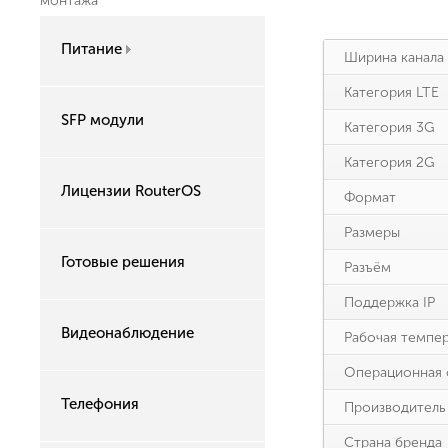
монтажа
Питание
Ширина канала
Категория LTE
SFP модули
Категория 3G
Категория 2G
Лицензии RouterOS
Формат
Размеры
Готовые решения
Разъём
Поддержка IP
Видеонаблюдение
Рабочая темпе
Операционная 
Телефония
Производитель
Страна бренда