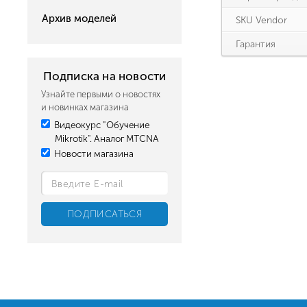
Архив моделей
SKU Vendor
Гарантия
Подписка на новости
Узнайте первыми о новостях
и новинках магазина
Видеокурс "Обучение
Mikrotik". Аналог MTCNA
Новости магазина