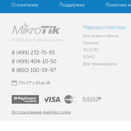
О компании
Поддержка
Политика 
Маршрутизаторы
Для дома и офиса
© 2026 Все права защищены.
Уличные
4G (LTE)
8 (499) 272-75-95
SOHO
8 (499) 404-10-50
Для провайдеров
8 (800) 100-59-97
ПН-ПТ с 10 до 18
Использование файлов cookie