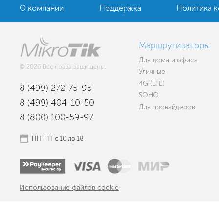
О компании
Поддержка
Политика 
Маршрутизаторы
Для дома и офиса
© 2026 Все права защищены.
Уличные
4G (LTE)
8 (499) 272-75-95
SOHO
8 (499) 404-10-50
Для провайдеров
8 (800) 100-59-97
ПН-ПТ с 10 до 18
Использование файлов cookie