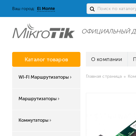
Ваш город:
El Monte
ОФИЦИАЛЬНЫЙ Д
Каталог товаров
О компании
Главная страница
Ком
WI-FI Маршрутизаторы
Маршрутизаторы
Коммутаторы