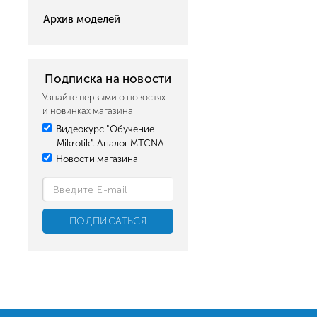
Архив моделей
Подписка на новости
Узнайте первыми о новостях
и новинках магазина
Видеокурс "Обучение
Mikrotik". Аналог MTCNA
Новости магазина