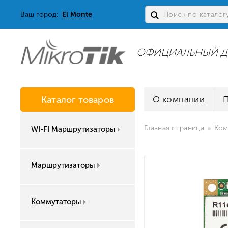
Ваш город:
El Monte
ОФИЦИАЛЬНЫЙ Д
Каталог товаров
О компании
Главная страница
Ком
WI-FI Маршрутизаторы
Маршрутизаторы
Коммутаторы