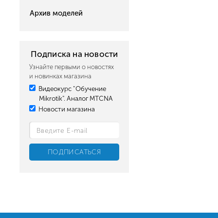
Архив моделей
Подписка на новости
Узнайте первыми о новостях
и новинках магазина
Видеокурс "Обучение
Mikrotik". Аналог MTCNA
Новости магазина