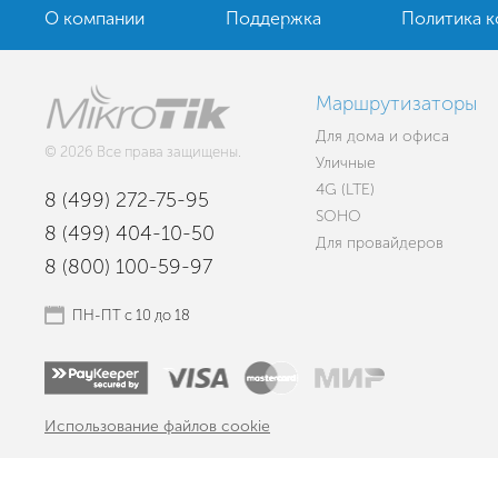
О компании
Поддержка
Политика 
Маршрутизаторы
Для дома и офиса
© 2026 Все права защищены.
Уличные
4G (LTE)
8 (499) 272-75-95
SOHO
8 (499) 404-10-50
Для провайдеров
8 (800) 100-59-97
ПН-ПТ с 10 до 18
Использование файлов cookie