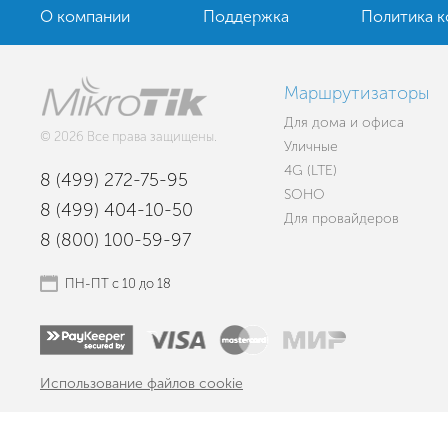
О компании
Поддержка
Политика 
Маршрутизаторы
Для дома и офиса
© 2026 Все права защищены.
Уличные
4G (LTE)
8 (499) 272-75-95
SOHO
8 (499) 404-10-50
Для провайдеров
8 (800) 100-59-97
ПН-ПТ с 10 до 18
Использование файлов cookie