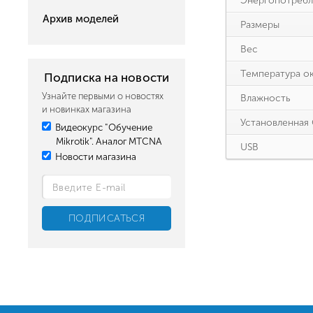
Энергопотребл
Архив моделей
Размеры
Вес
Температура о
Подписка на новости
Узнайте первыми о новостях
Влажность
и новинках магазина
Установленная
Видеокурс "Обучение
Mikrotik". Аналог MTCNA
USB
Новости магазина