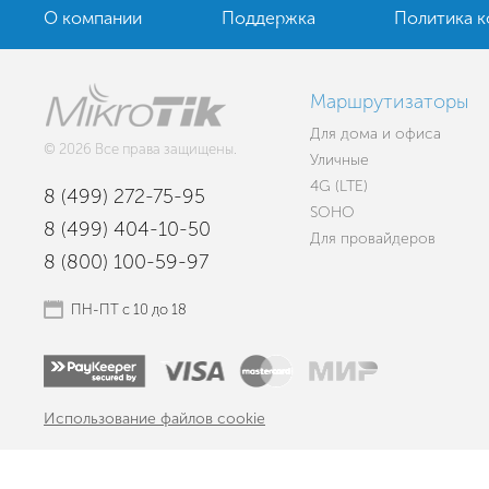
О компании
Поддержка
Политика 
Маршрутизаторы
Для дома и офиса
© 2026 Все права защищены.
Уличные
4G (LTE)
8 (499) 272-75-95
SOHO
8 (499) 404-10-50
Для провайдеров
8 (800) 100-59-97
ПН-ПТ с 10 до 18
Использование файлов cookie