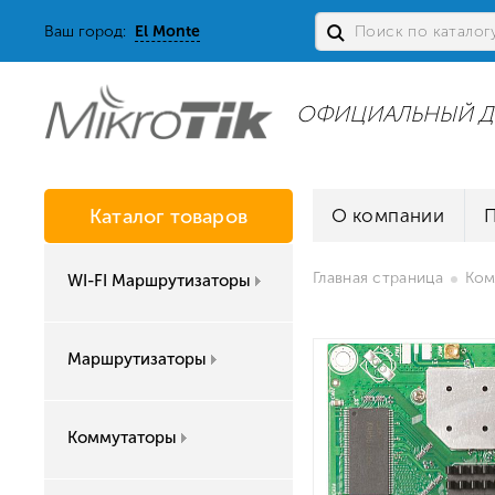
Ваш город:
El Monte
ОФИЦИАЛЬНЫЙ Д
Каталог товаров
О компании
Главная страница
Ком
WI-FI Маршрутизаторы
Маршрутизаторы
Коммутаторы