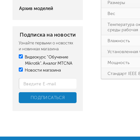
Размеры
Архив моделей
Вес
Температура о
среды рабочая
Подписка на новости
Влажность
Узнайте первыми о новостях
и новинках магазина
Установленная
Видеокурс "Обучение
Мощность
Mikrotik". Аналог MTCNA
Новости магазина
Стандарт IEEE 