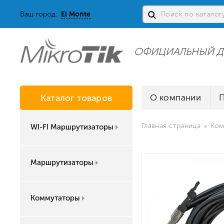
Ваш город:
El Monte
ОФИЦИАЛЬНЫЙ Д
Каталог товаров
О компании
Главная страница
Ком
WI-FI Маршрутизаторы
Маршрутизаторы
Коммутаторы