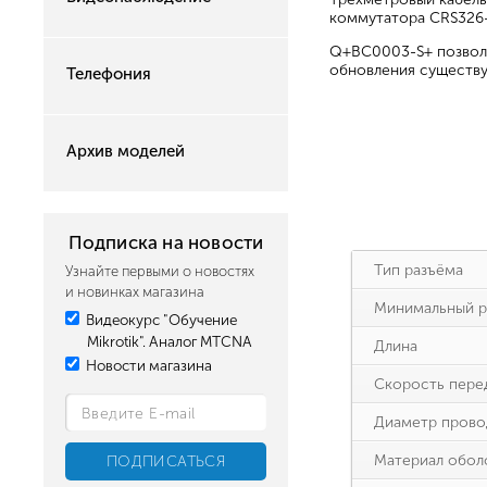
коммутатора CRS326-
Q+BC0003-S+ позвол
обновления существ
Телефония
Архив моделей
Подписка на новости
Тип разъёма
Узнайте первыми о новостях
и новинках магазина
Минимальный р
Видеокурс "Обучение
Mikrotik". Аналог MTCNA
Длина
Новости магазина
Скорость пере
Диаметр прово
Материал обол