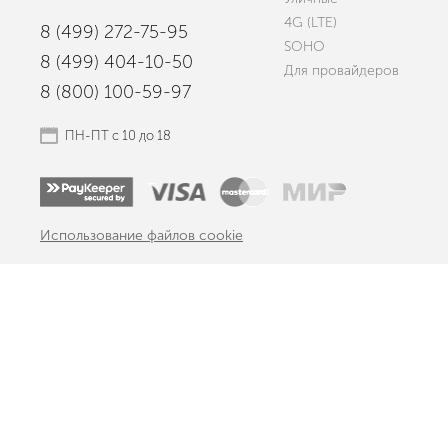
4G (LTE)
8 (499) 272-75-95
SOHO
8 (499) 404-10-50
Для провайдеров
8 (800) 100-59-97
ПН-ПТ с 10 до 18
Использование файлов cookie