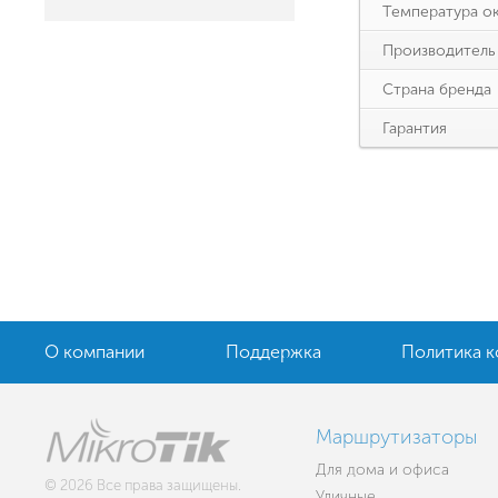
Температура о
Производитель
Страна бренда
Гарантия
О компании
Поддержка
Политика 
Маршрутизаторы
Для дома и офиса
© 2026 Все права защищены.
Уличные