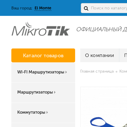
Ваш город:
El Monte
ОФИЦИАЛЬНЫЙ Д
Каталог товаров
О компании
Главная страница
Ком
WI-FI Маршрутизаторы
Маршрутизаторы
Коммутаторы