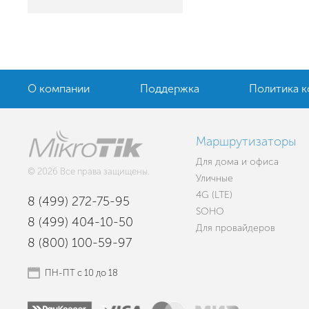
О компании
Поддержка
Политика 
Маршрутизаторы
Для дома и офиса
© 2026 Все права защищены.
Уличные
4G (LTE)
8 (499) 272-75-95
SOHO
8 (499) 404-10-50
Для провайдеров
8 (800) 100-59-97
ПН-ПТ с 10 до 18