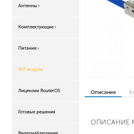
Антенны
Комплектующие
Питание
SFP модули
Лицензии RouterOS
Описание
Х
Готовые решения
ОПИСАНИЕ M
Видеонаблюдение