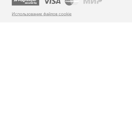
Использование файлов cookie