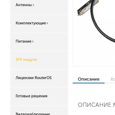
Антенны
Комплектующие
Питание
SFP модули
Лицензии RouterOS
Описание
Х
Готовые решения
ОПИСАНИЕ M
Видеонаблюдение