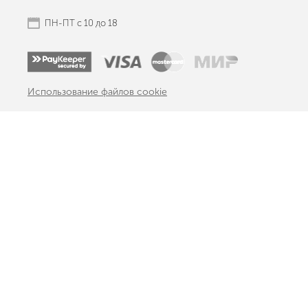
ПН-ПТ с 10 до 18
Использование файлов cookie