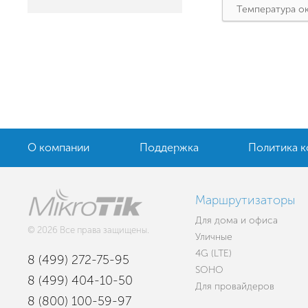
Температура о
О компании
Поддержка
Политика 
Маршрутизаторы
Для дома и офиса
© 2026 Все права защищены.
Уличные
4G (LTE)
8 (499) 272-75-95
SOHO
8 (499) 404-10-50
Для провайдеров
8 (800) 100-59-97