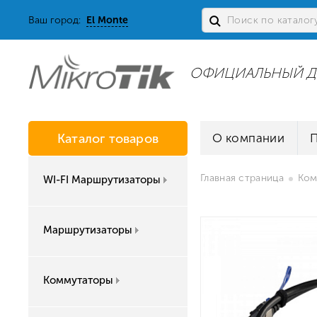
Ваш город:
El Monte
ОФИЦИАЛЬНЫЙ Д
Каталог товаров
О компании
Главная страница
Ком
WI-FI Маршрутизаторы
Маршрутизаторы
Коммутаторы