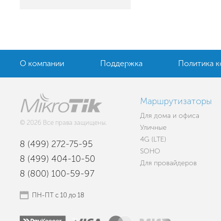
О компании
Поддержка
Политика 
Маршрутизаторы
Для дома и офиса
© 2026 Все права защищены.
Уличные
4G (LTE)
8 (499) 272-75-95
SOHO
8 (499) 404-10-50
Для провайдеров
8 (800) 100-59-97
ПН-ПТ с 10 до 18