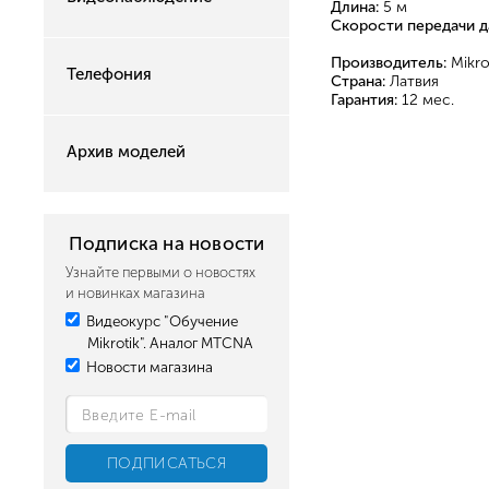
Длина:
5 м
Скорости передачи д
Производитель:
Mikro
Телефония
Страна:
Латвия
Гарантия:
12 мес.
Архив моделей
Подписка на новости
Узнайте первыми о новостях
и новинках магазина
Видеокурс "Обучение
Mikrotik". Аналог MTCNA
Новости магазина