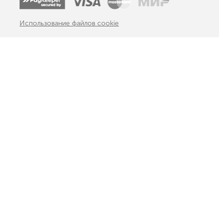
Использование файлов cookie