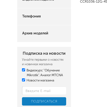
CCR1036-12G-4S,
Телефония
Архив моделей
Подписка на новости
Узнайте первыми о новостях
и новинках магазина
Видеокурс "Обучение
Mikrotik". Аналог MTCNA
Новости магазина