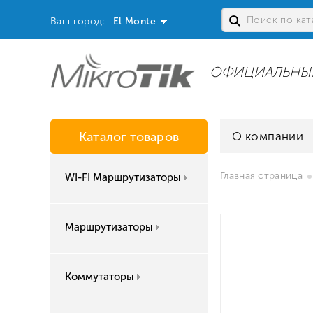
Ваш город:
El Monte
ОФИЦИАЛЬНЫ
Каталог товаров
О компании
Главная страница
WI-FI Маршрутизаторы
Маршрутизаторы
Коммутаторы