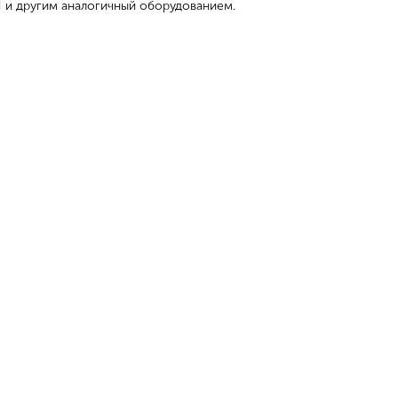
 и другим аналогичный оборудованием.