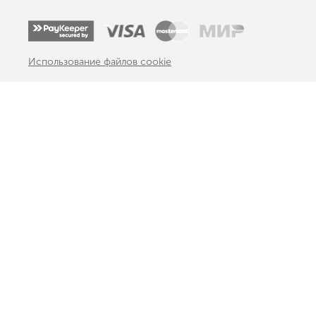
Использование файлов cookie