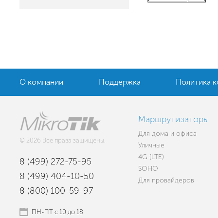
О компании
Поддержка
Политика 
Маршрутизаторы
Для дома и офиса
© 2026 Все права защищены.
Уличные
4G (LTE)
8 (499) 272-75-95
SOHO
8 (499) 404-10-50
Для провайдеров
8 (800) 100-59-97
ПН-ПТ с 10 до 18