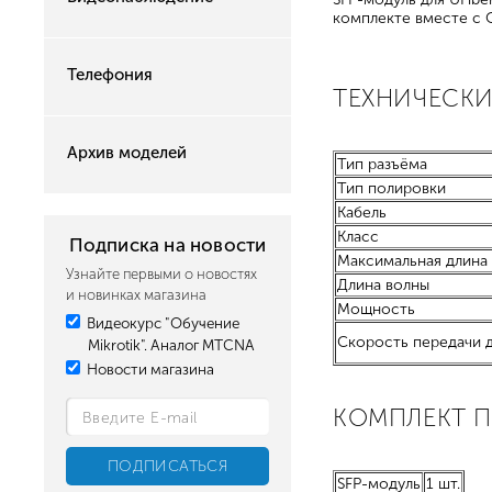
комплекте вместе с 
Телефония
ТЕХНИЧЕСКИ
Архив моделей
Тип разъёма
Тип полировки
Кабель
Класс
Подписка на новости
Максимальная длина 
Узнайте первыми о новостях
Длина волны
и новинках магазина
Мощность
Видеокурс "Обучение
Скорость передачи 
Mikrotik". Аналог MTCNA
Новости магазина
КОМПЛЕКТ 
SFP-модуль
1 шт.