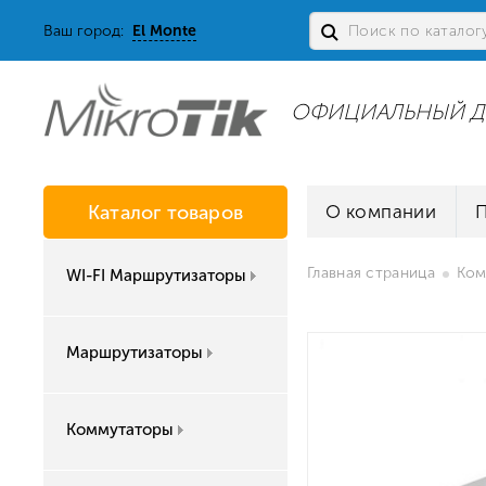
Ваш город:
El Monte
ОФИЦИАЛЬНЫЙ Д
Каталог товаров
О компании
Главная страница
Ком
WI-FI Маршрутизаторы
Маршрутизаторы
Коммутаторы