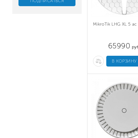
MikroTik LHG XL 5 ac
65990
руб
В КОРЗИНУ