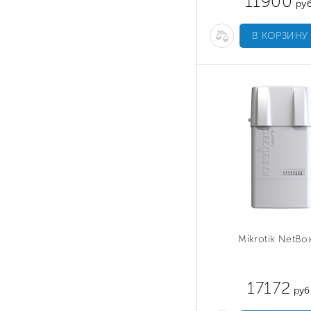
11900
руб
В КОРЗИНУ
Mikrotik NetBo
17172
руб