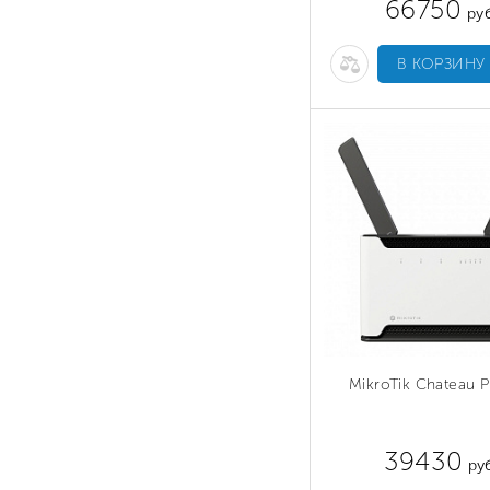
66750
руб
В КОРЗИНУ
MikroTik Chateau 
39430
руб