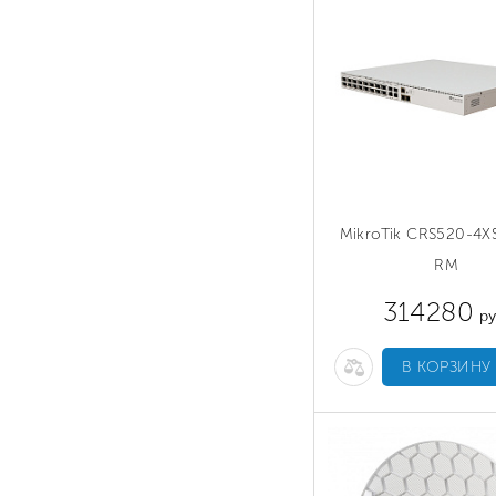
MikroTik CRS520-4X
RM
314280
ру
В КОРЗИНУ