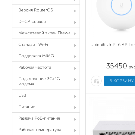
Версия RouterOS
DHCP-сервер
Межсетевой экран Firewall
Стандарт Wi-Fi
Ubiquiti UniFi 6 AP L
Поддержка MIMO
35450
руб
Рабочая частота
Подключение 3G/4G-
В КОРЗИНУ
модема
USB
Питание
Раздача PoE-питания
Рабочая температура