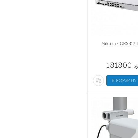
MikroTik CRS812
181800
ру
В КОРЗИНУ