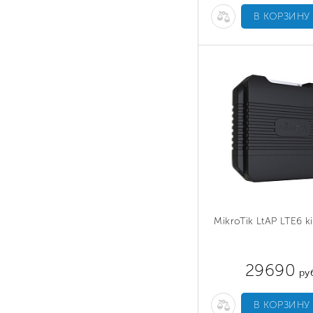
В КОРЗИНУ
MikroTik LtAP LTE6 ki
29690
руб
В КОРЗИНУ