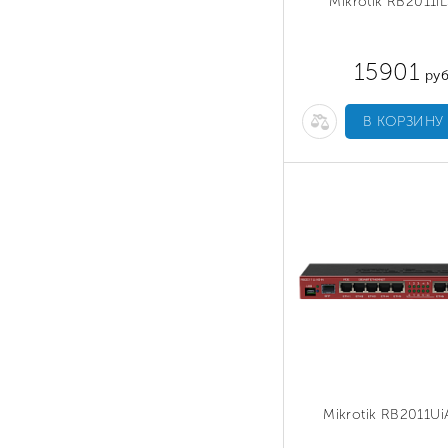
Mikrotik RB2011i
15901
руб
В КОРЗИНУ
Mikrotik RB2011Ui