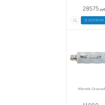
28575
руб
В КОРЗИНУ
Mikrotik Groove