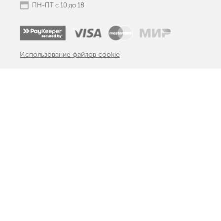
ПН-ПТ с 10 до 18
Использование файлов cookie