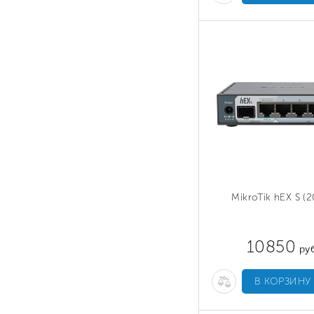
MikroTik hEX S (
10850
руб
В КОРЗИНУ