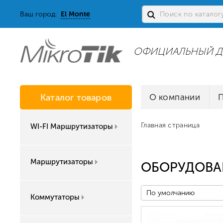
Ваш город:
El Monte
ОФИЦИАЛЬНЫЙ Д
Каталог товаров
О компании
Главная страница
WI-FI Маршрутизаторы
Маршрутизаторы
ОБОРУДОВАН
По умолчанию
Коммутаторы