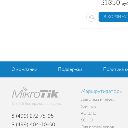
31850
руб
В КОРЗИНУ
О компании
Поддержка
Политика 
Маршрутизаторы
Для дома и офиса
© 2026 Все права защищены.
Уличные
4G (LTE)
8 (499) 272-75-95
SOHO
8 (499) 404-10-50
Для провайдеров