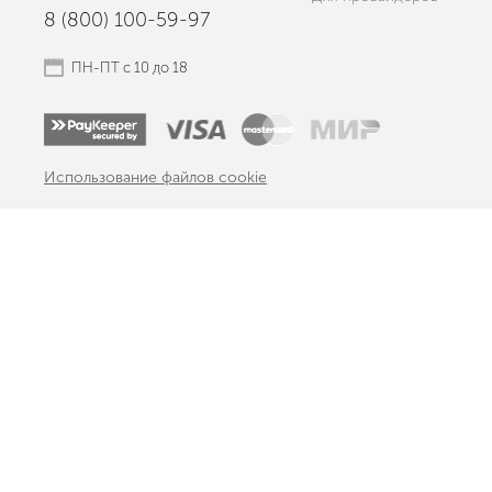
8 (800) 100-59-97
ПН-ПТ с 10 до 18
Использование файлов cookie