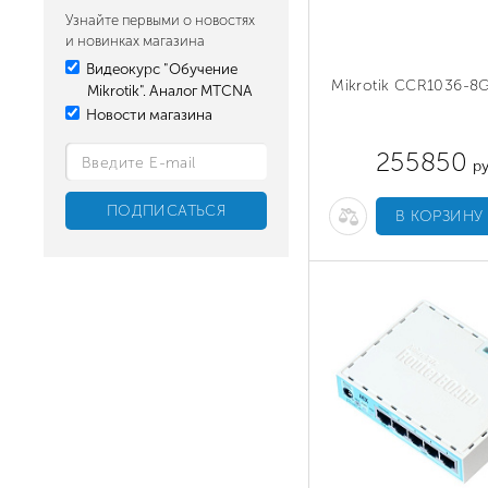
Узнайте первыми о новостях
и новинках магазина
Видеокурс "Обучение
Mikrotik CCR1036-8
Mikrotik". Аналог MTCNA
Новости магазина
255850
ру
В КОРЗИНУ