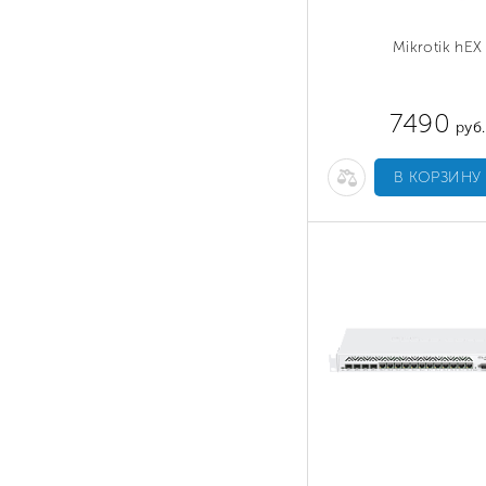
Mikrotik hEX
7490
руб.
В КОРЗИНУ