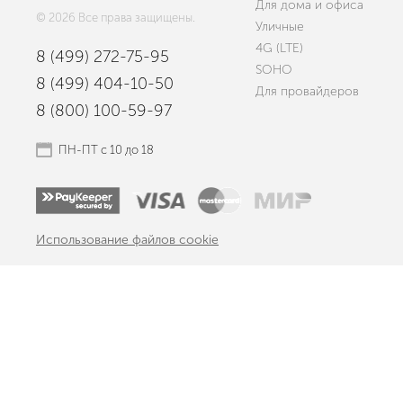
Для дома и офиса
© 2026 Все права защищены.
Уличные
4G (LTE)
8 (499) 272-75-95
SOHO
8 (499) 404-10-50
Для провайдеров
8 (800) 100-59-97
ПН-ПТ с 10 до 18
Использование файлов cookie