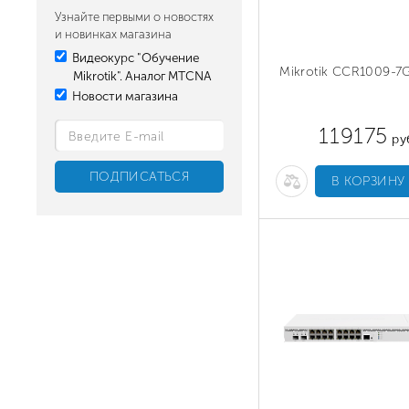
Узнайте первыми о новостях
и новинках магазина
Видеокурс "Обучение
Mikrotik CCR1009-7
Mikrotik". Аналог MTCNA
Новости магазина
119175
ру
В КОРЗИНУ