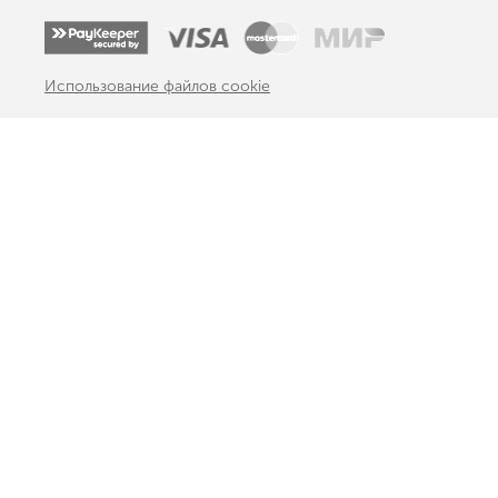
Использование файлов cookie