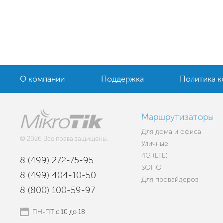
О компании
Поддержка
Политика 
Маршрутизаторы
Для дома и офиса
© 2026 Все права защищены.
Уличные
4G (LTE)
8 (499) 272-75-95
SOHO
8 (499) 404-10-50
Для провайдеров
8 (800) 100-59-97
ПН-ПТ с 10 до 18