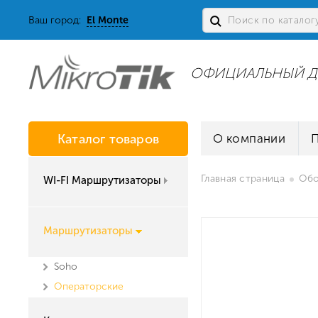
Ваш город:
El Monte
ОФИЦИАЛЬНЫЙ Д
Каталог товаров
О компании
Главная страница
Обо
WI-FI Маршрутизаторы
Маршрутизаторы
Soho
Операторские