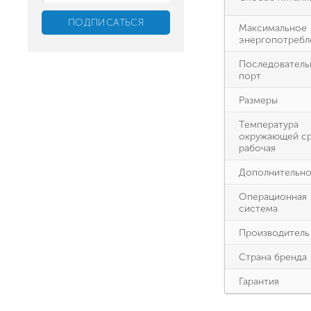
Максимальное
энергопотребл
Последователь
порт
Размеры
Температура
окружающей с
рабочая
Дополнительн
Операционная
система
Производитель
Страна бренда
Гарантия