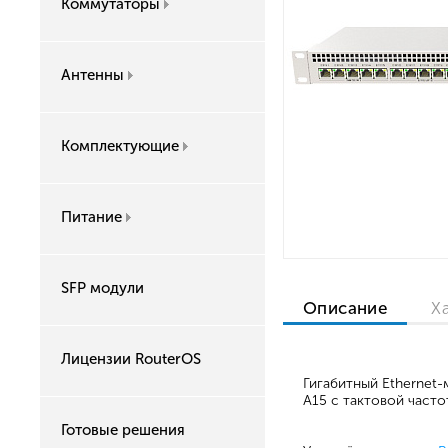
Коммутаторы
Антенны
Комплектующие
Питание
SFP модули
Описание
Х
Лицензии RouterOS
Гигабитный Ethernet
A15 с тактовой частот
Готовые решения