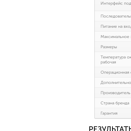
Интерфейс под
Последователь
Питание на вхо
Максимальное 
Размеры
Температура о
рабочая
Операционная 
Дополнительн
Производитель
Страна бренда
Гарантия
РЕЗУЛЬТА