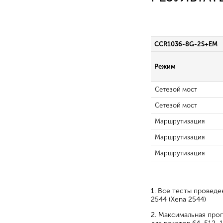
CCR1036-8G-2S+EM
Режим
Сетевой мост
Сетевой мост
Маршрутизация
Маршрутизация
Маршрутизация
1. Все тесты провед
2544 (Xena 2544)
2. Максимальная про