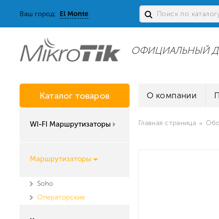
Ваш город:
El Monte
ОФИЦИАЛЬНЫЙ Д
Каталог товаров
О компании
Главная страница
Обо
WI-FI Маршрутизаторы
Маршрутизаторы
Soho
Операторские