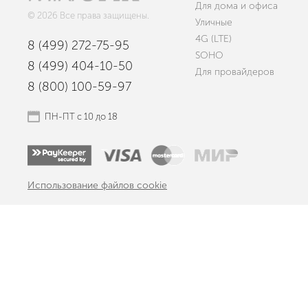
Для дома и офиса
© 2026 Все права защищены.
Уличные
4G (LTE)
8 (499) 272-75-95
SOHO
8 (499) 404-10-50
Для провайдеров
8 (800) 100-59-97
ПН-ПТ с 10 до 18
Использование файлов cookie