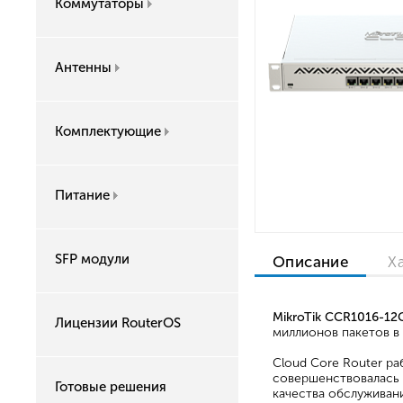
Коммутаторы
Антенны
Комплектующие
Питание
SFP модули
Описание
Х
MikroTik CCR1016-12
Лицензии RouterOS
миллионов пакетов в 
Cloud Core Router р
совершенствовалась 
Готовые решения
качества обслуживани