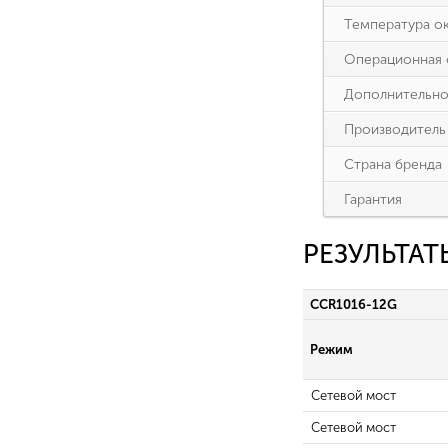
Температура о
Операционная 
Дополнительн
Производитель
Страна бренда
Гарантия
РЕЗУЛЬТА
CCR1016-12G
Режим
Сетевой мост
Сетевой мост