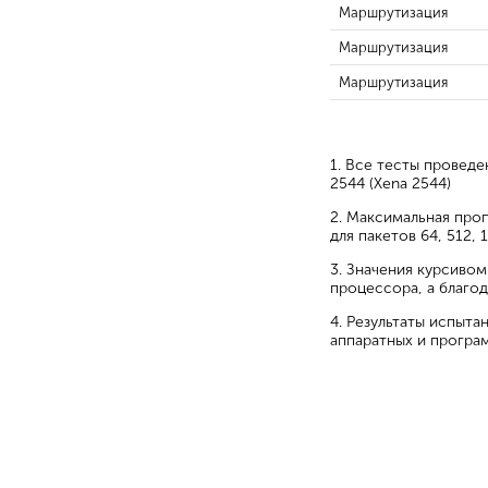
Маршрутизация
Маршрутизация
Маршрутизация
1. Все тесты провед
2544 (Xena 2544)
2. Максимальная про
для пакетов 64, 512, 
3. Значения курсивом
процессора, а благо
4. Результаты испыт
аппаратных и програ