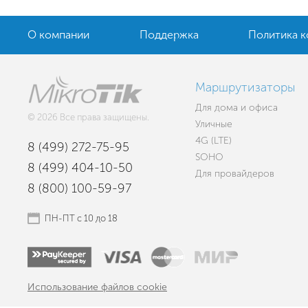
О компании
Поддержка
Политика 
Маршрутизаторы
Для дома и офиса
© 2026 Все права защищены.
Уличные
4G (LTE)
8 (499) 272-75-95
SOHO
8 (499) 404-10-50
Для провайдеров
8 (800) 100-59-97
ПН-ПТ с 10 до 18
Использование файлов cookie