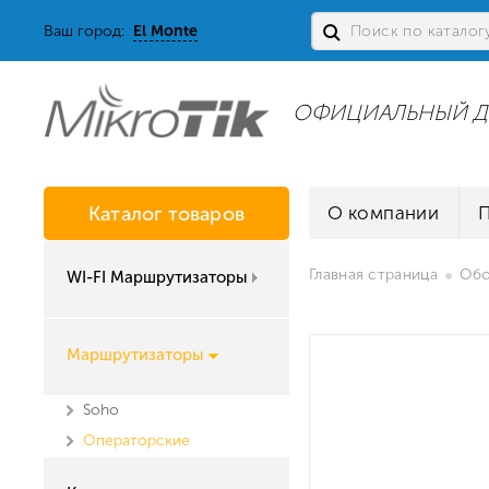
Ваш город:
El Monte
ОФИЦИАЛЬНЫЙ Д
Каталог товаров
О компании
Главная страница
Обо
WI-FI Маршрутизаторы
Маршрутизаторы
Soho
Операторские