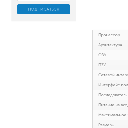
Процессор
Архитектура
ОЗУ
ПЗУ
Сетевой интер
Интерфейс под
Последователь
Питание на вхо
Максимальное 
Размеры