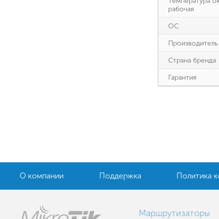
Температура о
рабочая
ОС
Производитель
Страна бренда
Гарантия
О компании
Поддержка
Политика 
Маршрутизаторы