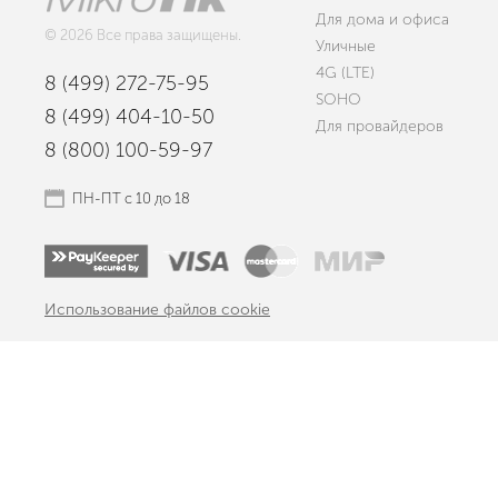
Для дома и офиса
© 2026 Все права защищены.
Уличные
4G (LTE)
8 (499) 272-75-95
SOHO
8 (499) 404-10-50
Для провайдеров
8 (800) 100-59-97
ПН-ПТ с 10 до 18
Использование файлов cookie