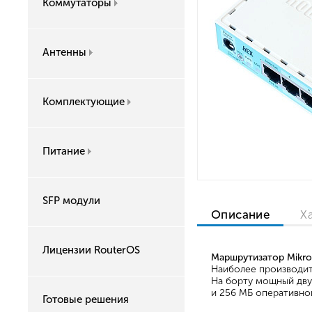
Коммутаторы
Антенны
Комплектующие
Питание
SFP модули
Описание
Х
Лицензии RouterOS
Маршрутизатор Mikrot
Наиболее производит
На борту мощный дву
и 256 МБ оперативно
Готовые решения