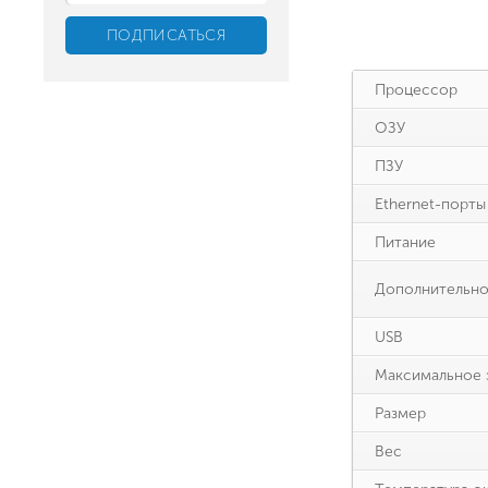
Процессор
ОЗУ
ПЗУ
Ethernet-порты
Питание
Дополнительн
USB
Максимальное 
Размер
Вес