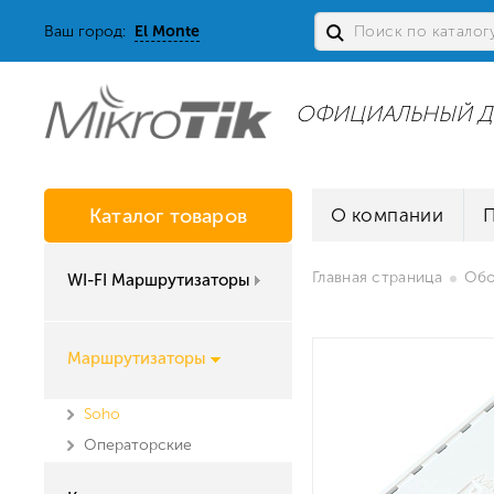
Ваш город:
El Monte
ОФИЦИАЛЬНЫЙ Д
Каталог товаров
О компании
Главная страница
Обо
WI-FI Маршрутизаторы
Маршрутизаторы
Soho
Операторские