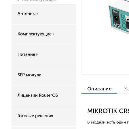
Антенны
Комплектующие
Питание
SFP модули
Описание
Х
Лицензии RouterOS
MIKROTIK C
Готовые решения
В модели есть один г