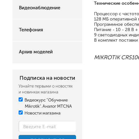
Технические особенн
Видеонаблюдение
Процессор с частот
128 МБ оперативной 
Программное обеспеч
Телефония
Питание - 10 - 28 В +
9 светодиодных инди
В комплект поставки 
Архив моделей
MIKROTIK CRS1
Подписка на новости
Узнайте первыми о новостях
и новинках магазина
Видеокурс "Обучение
Mikrotik". Аналог MTCNA
Новости магазина