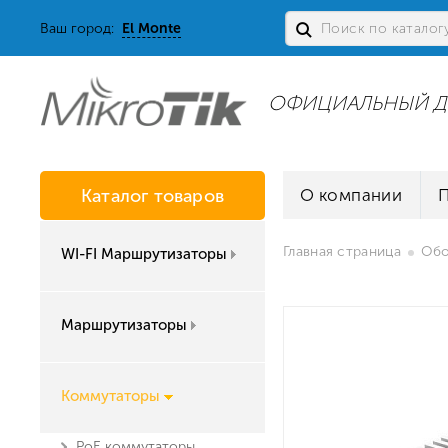
Ваш город:
El Monte
ОФИЦИАЛЬНЫЙ Д
Каталог товаров
О компании
Главная страница
Обо
WI-FI Маршрутизаторы
Маршрутизаторы
Коммутаторы
PoE коммутаторы