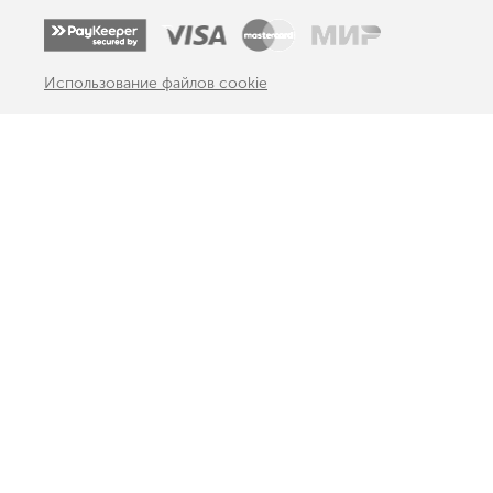
Использование файлов cookie