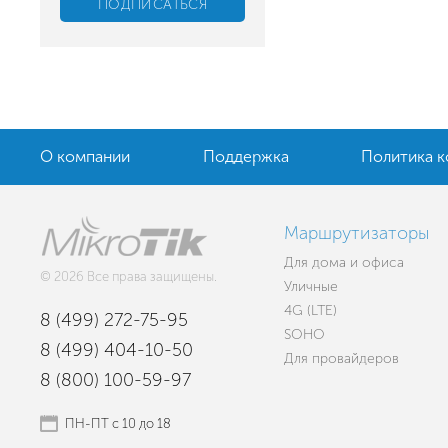
О компании
Поддержка
Политика 
Маршрутизаторы
Для дома и офиса
© 2026 Все права защищены.
Уличные
4G (LTE)
8 (499) 272-75-95
SOHO
8 (499) 404-10-50
Для провайдеров
8 (800) 100-59-97
ПН-ПТ с 10 до 18