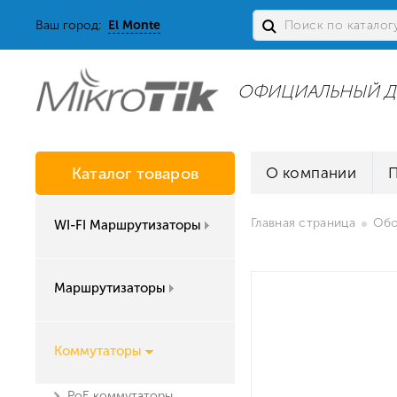
Ваш город:
El Monte
ОФИЦИАЛЬНЫЙ Д
Каталог товаров
О компании
Главная страница
Обо
WI-FI Маршрутизаторы
Маршрутизаторы
Коммутаторы
PoE коммутаторы