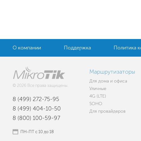
О компании
Поддержка
Политика 
Маршрутизаторы
Для дома и офиса
© 2026 Все права защищены.
Уличные
4G (LTE)
8 (499) 272-75-95
SOHO
8 (499) 404-10-50
Для провайдеров
8 (800) 100-59-97
ПН-ПТ с 10 до 18