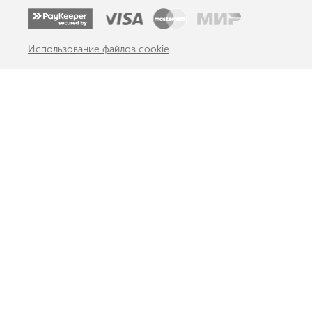
Использование файлов cookie