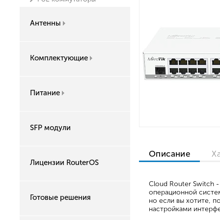
Антенны
Комплектующие
Питание
SFP модули
Описание
Х
Лицензии RouterOS
Cloud Router Switch 
операционной систем
Готовые решения
но если вы хотите, 
настройками интерфе