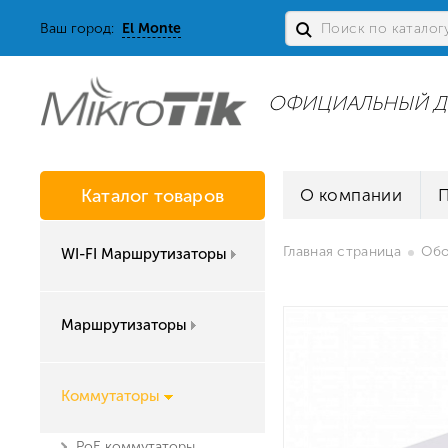
Ваш город:
El Monte
ОФИЦИАЛЬНЫЙ Д
Каталог товаров
О компании
Главная страница
Обо
WI-FI Маршрутизаторы
Маршрутизаторы
Коммутаторы
PoE коммутаторы