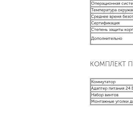
Операционная сист
Температура окружа
Среднее время безо
Сертификация
Степень защиты кор
Дополнительно
КОМПЛЕКТ 
Коммутатор
Адаптер питания 24 В
Набор винтов
Монтажные уголки дл