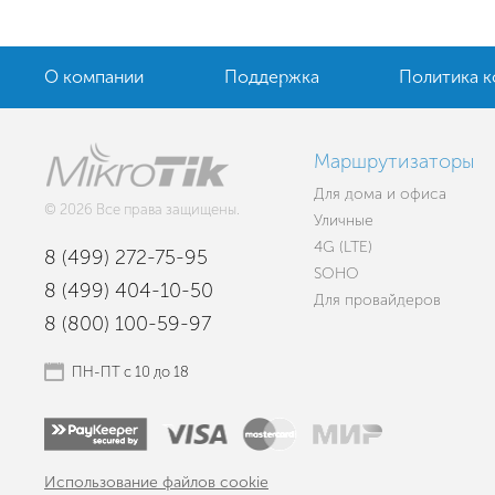
О компании
Поддержка
Политика 
Маршрутизаторы
Для дома и офиса
© 2026 Все права защищены.
Уличные
4G (LTE)
8 (499) 272-75-95
SOHO
8 (499) 404-10-50
Для провайдеров
8 (800) 100-59-97
ПН-ПТ с 10 до 18
Использование файлов cookie