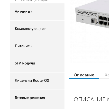
Антенны
Комплектующие
Питание
SFP модули
Описание
Х
Лицензии RouterOS
Готовые решения
ОПИСАНИЕ M