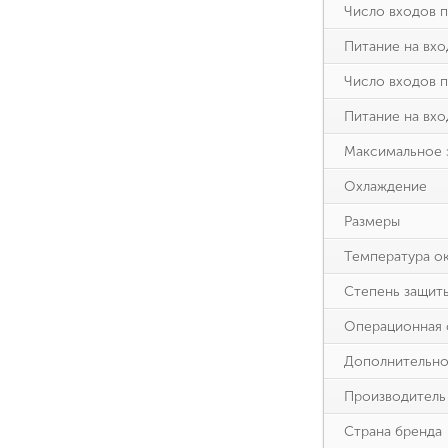
Число входов 
Питание на вх
Число входов 
Питание на вх
Максимальное 
Охлаждение
Размеры
Температура о
Степень защит
Операционная 
Дополнительн
Производитель
Страна бренда