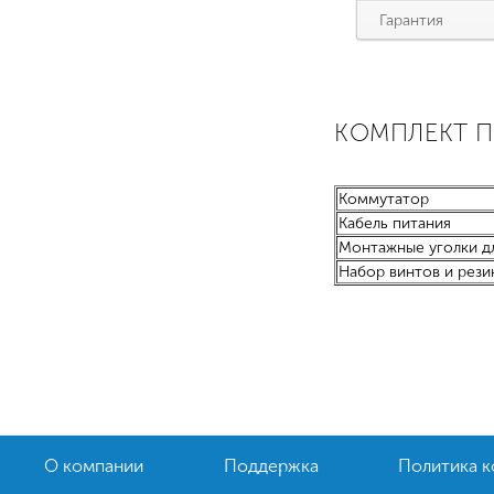
Гарантия
КОМПЛЕКТ 
Коммутатор
Кабель питания
Монтажные уголки дл
Набор винтов и рези
О компании
Поддержка
Политика 