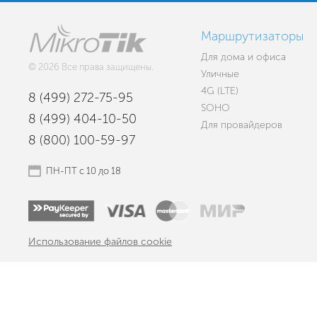
Маршрутизаторы
Для дома и офиса
© 2026 Все права защищены.
Уличные
4G (LTE)
8 (499) 272-75-95
SOHO
8 (499) 404-10-50
Для провайдеров
8 (800) 100-59-97
ПН-ПТ с 10 до 18
Использование файлов cookie