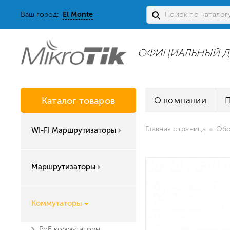
Ваш город:
El Monte
ОФИЦИАЛЬНЫЙ Д
Каталог товаров
О компании
Главная страница
Обо
WI-FI Маршрутизаторы
Маршрутизаторы
Коммутаторы
PoE коммутаторы