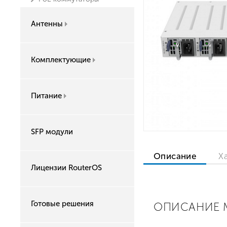
Антенны
Комплектующие
Питание
SFP модули
Описание
Х
Лицензии RouterOS
Готовые решения
ОПИСАНИЕ M