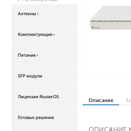
Антенны
Комплектующие
Питание
SFP модули
Лицензии RouterOS
Описание
Х
Готовые решения
ОПИСАНИЕ M