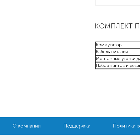
КОМПЛЕКТ 
Коммутатор
Кабель питания
Монтажные уголки дл
Набор винтов и рези
О компании
Поддержка
Политика 