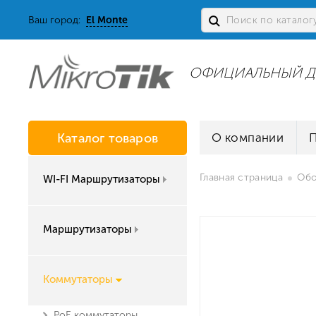
Ваш город:
El Monte
ОФИЦИАЛЬНЫЙ Д
Каталог товаров
О компании
Главная страница
Обо
WI-FI Маршрутизаторы
Маршрутизаторы
Коммутаторы
PoE коммутаторы