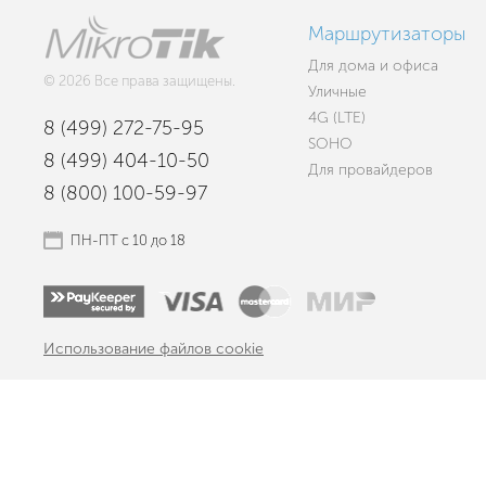
Маршрутизаторы
Для дома и офиса
© 2026 Все права защищены.
Уличные
4G (LTE)
8 (499) 272-75-95
SOHO
8 (499) 404-10-50
Для провайдеров
8 (800) 100-59-97
ПН-ПТ с 10 до 18
Использование файлов cookie