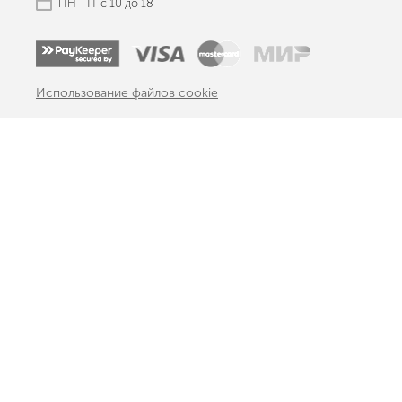
ПН-ПТ с 10 до 18
Использование файлов cookie