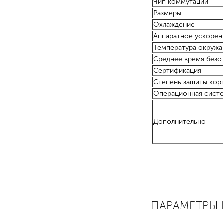
Чип коммутации
Размеры
Охлаждение
Аппаратное ускорен
Температура окружа
Среднее время безо
Сертификация
Степень защиты кор
Операционная сист
Дополнительно
ПАРАМЕТРЫ 