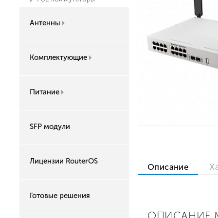
Антенны
Комплектующие
Питание
SFP модули
Лицензии RouterOS
Описание
Х
Готовые решения
ОПИСАНИЕ M