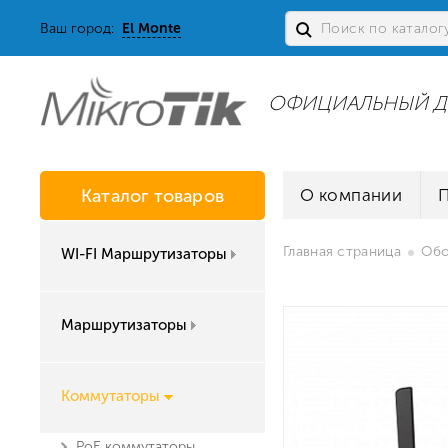
Ваш город:
El Monte
ОФИЦИАЛЬНЫЙ Д
Каталог товаров
О компании
Главная страница
Обо
WI-FI Маршрутизаторы
Маршрутизаторы
Коммутаторы
PoE коммутаторы