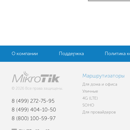
О компании
Поддержка
Политика 
Маршрутизаторы
Для дома и офиса
© 2026 Все права защищены.
Уличные
4G (LTE)
8 (499) 272-75-95
SOHO
8 (499) 404-10-50
Для провайдеров
8 (800) 100-59-97