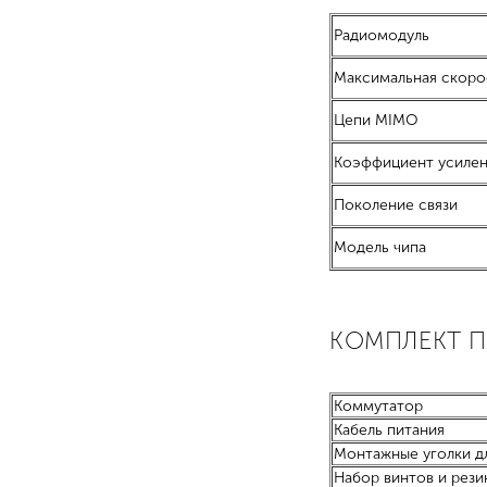
Радиомодуль
Максимальная скоро
Цепи MIMO
Коэффициент усилен
Поколение связи
Модель чипа
КОМПЛЕКТ 
Коммутатор
Кабель питания
Монтажные уголки дл
Набор винтов и рези