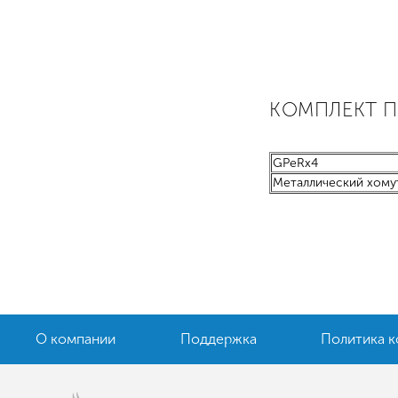
КОМПЛЕКТ 
GPeRx4
Металлический хомут
О компании
Поддержка
Политика 