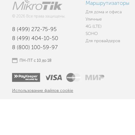
Маршрутизаторы
Для дома и офиса
© 2026 Все права защищены.
Уличные
4G (LTE)
8 (499) 272-75-95
SOHO
8 (499) 404-10-50
Для провайдеров
8 (800) 100-59-97
ПН-ПТ с 10 до 18
Использование файлов cookie