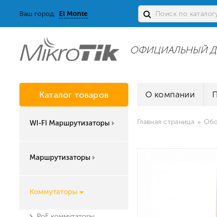
Ваш город:
El Monte
ОФИЦИАЛЬНЫЙ Д
Каталог товаров
О компании
Главная страница
Обо
WI-FI Маршрутизаторы
Маршрутизаторы
Коммутаторы
PoE коммутаторы