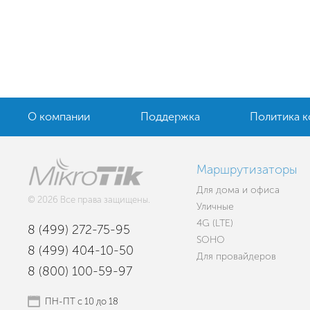
О компании
Поддержка
Политика 
Маршрутизаторы
Для дома и офиса
© 2026 Все права защищены.
Уличные
4G (LTE)
8 (499) 272-75-95
SOHO
8 (499) 404-10-50
Для провайдеров
8 (800) 100-59-97
ПН-ПТ с 10 до 18