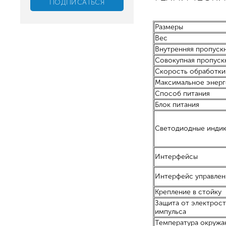
Размеры
Вес
Внутренняя пропуск
Совокупная пропуск
Скорость обработки
Максимальное энер
Способ питания
Блок питания
Светодиодные инди
Интерфейсы
Интерфейс управлен
Крепление в стойку
Защита от электрос
импульса
Температура окружа