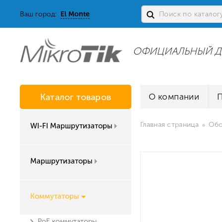
Ваш город:
El Monte
ОФИЦИАЛЬНЫЙ Д
Каталог товаров
О компании
Главная страница
Обо
WI-FI Маршрутизаторы
Маршрутизаторы
Коммутаторы
PoE коммутаторы