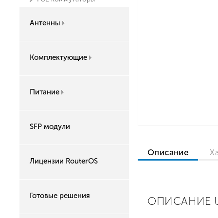
Антенны
Комплектующие
Питание
SFP модули
Описание
Х
Лицензии RouterOS
Готовые решения
ОПИСАНИЕ UB