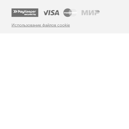
Использование файлов cookie