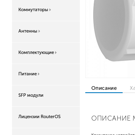
Коммутаторы
Антенны
Комплектующие
Питание
Описание
Х
SFP модули
Лицензии RouterOS
ОПИСАНИЕ MI