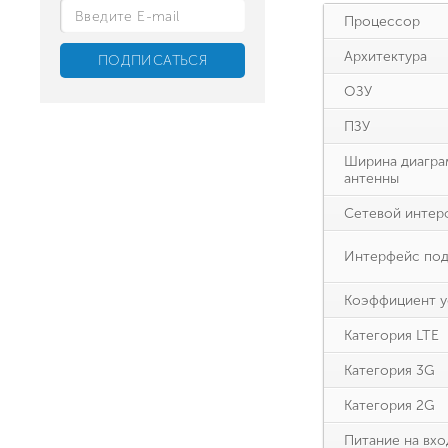
Процессор
Архитектура
ОЗУ
ПЗУ
Ширина диагра
антенны
Сетевой интер
Интерфейс под
Коэффициент у
Категория LTE
Категория 3G
Категория 2G
Питание на вхо