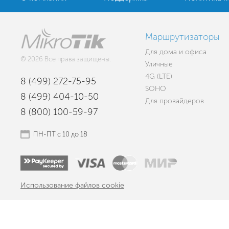
Маршрутизаторы
Для дома и офиса
© 2026 Все права защищены.
Уличные
4G (LTE)
8 (499) 272-75-95
SOHO
8 (499) 404-10-50
Для провайдеров
8 (800) 100-59-97
ПН-ПТ с 10 до 18
Использование файлов cookie