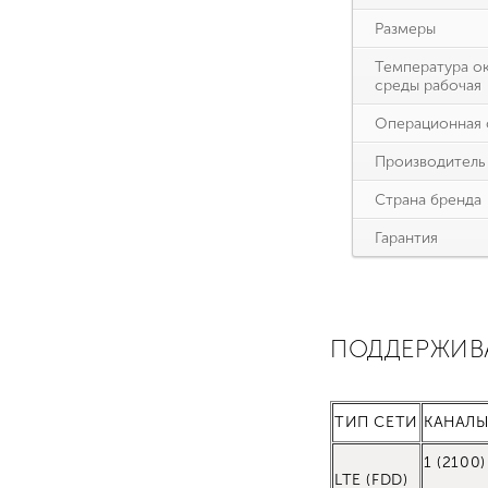
Размеры
Температура о
среды рабочая
Операционная 
Производитель
Страна бренда
Гарантия
ПОДДЕРЖИВ
ТИП СЕТИ
КАНАЛЫ
1 (2100)
LTE (FDD)