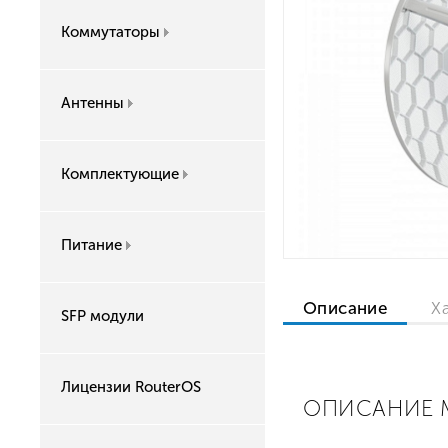
Коммутаторы
Антенны
Комплектующие
Питание
Описание
Х
SFP модули
Лицензии RouterOS
ОПИСАНИЕ MI