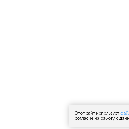
Этот сайт использует
фай
согласие на работу с да