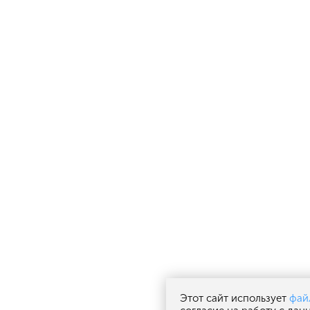
Этот сайт использует
фай