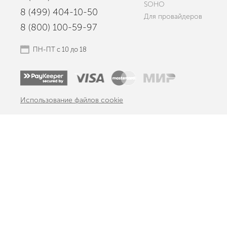
SOHO
8 (499) 404-10-50
Для провайдеров
8 (800) 100-59-97
ПН-ПТ с 10 до 18
Использование файлов cookie