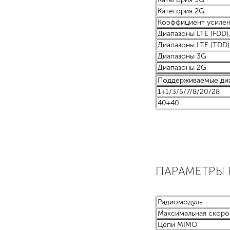
Категория 2G
Коэффициент усилен
Диапазоны LTE (FDD)
Диапазоны LTE (TDD)
Диапазоны 3G
Диапазоны 2G
Поддерживаемые диап
1+1/3/5/7/8/20/28
40+40
ПАРАМЕТРЫ 
Радиомодуль
Максимальная скоро
Цепи MIMO