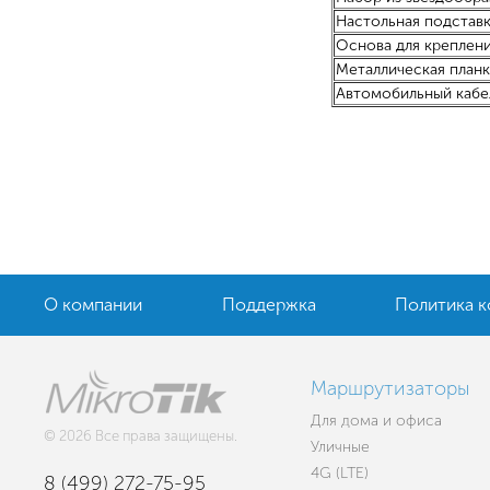
Настольная подстав
Основа для креплен
Металлическая планк
Автомобильный кабел
О компании
Поддержка
Политика 
Маршрутизаторы
Для дома и офиса
© 2026 Все права защищены.
Уличные
4G (LTE)
8 (499) 272-75-95