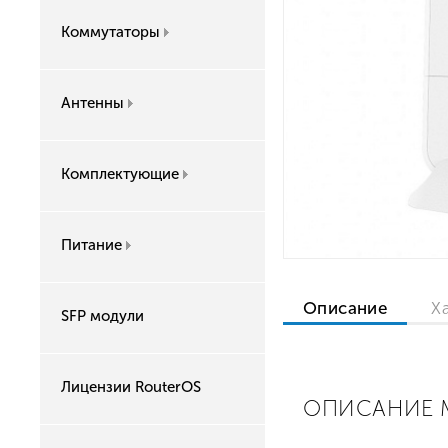
Коммутаторы
Антенны
Комплектующие
Питание
Описание
Х
SFP модули
Лицензии RouterOS
ОПИСАНИЕ MI