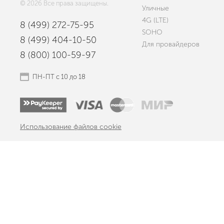
© 2026 Все права защищены.
Уличные
4G (LTE)
8 (499) 272-75-95
SOHO
8 (499) 404-10-50
Для провайдеров
8 (800) 100-59-97
ПН-ПТ с 10 до 18
Использование файлов cookie