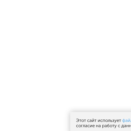
Этот сайт использует
фай
согласие на работу с да