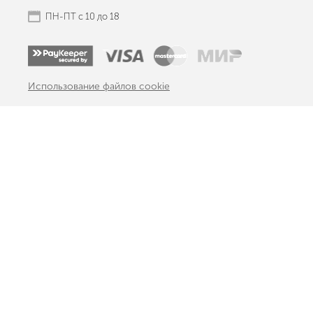
ПН-ПТ с 10 до 18
Использование файлов cookie