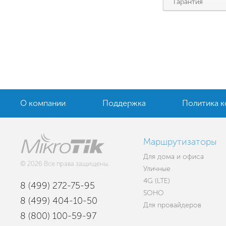
Гарантия
О компании
Поддержка
Политика 
Маршрутизаторы
Для дома и офиса
© 2026 Все права защищены.
Уличные
4G (LTE)
8 (499) 272-75-95
SOHO
8 (499) 404-10-50
Для провайдеров
8 (800) 100-59-97