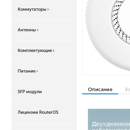
Коммутаторы
Антенны
Комплектующие
Питание
Описание
Х
SFP модули
Лицензии RouterOS