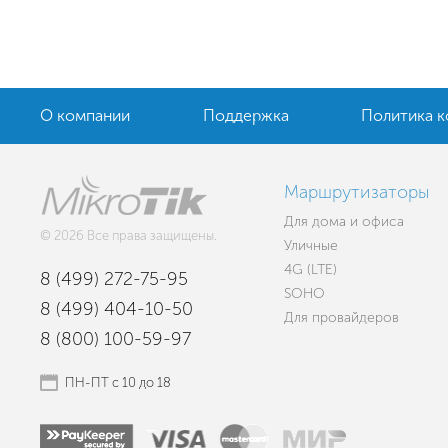
О компании
Поддержка
Политика 
Маршрутизаторы
Для дома и офиса
© 2026 Все права защищены.
Уличные
4G (LTE)
8 (499) 272-75-95
SOHO
8 (499) 404-10-50
Для провайдеров
8 (800) 100-59-97
ПН-ПТ с 10 до 18