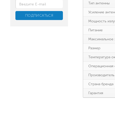
Тип антенны
Усиление анте
Мощность излу
Питание
Максимальное 
Размер
Температура о
Операционная 
Производитель
Страна бренда
Гарантия