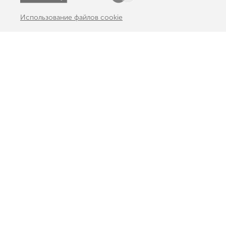
Использование файлов cookie