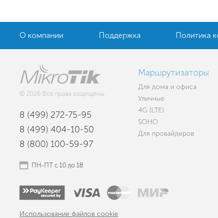
О компании
Поддержка
Политика 
Маршрутизаторы
Для дома и офиса
© 2026 Все права защищены.
Уличные
4G (LTE)
8 (499) 272-75-95
SOHO
8 (499) 404-10-50
Для провайдеров
8 (800) 100-59-97
ПН-ПТ с 10 до 18
Использование файлов cookie