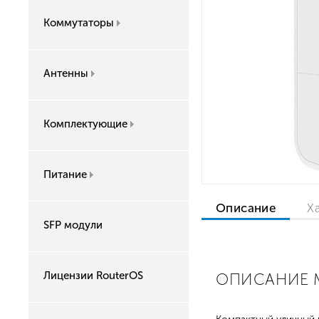
Коммутаторы
Антенны
Комплектующие
Питание
Описание
Х
SFP модули
Лицензии RouterOS
ОПИСАНИЕ M