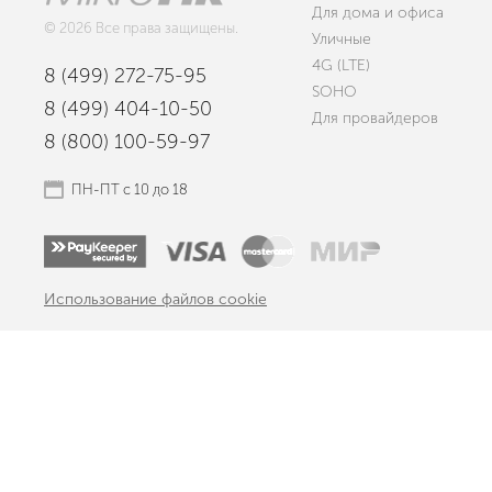
Для дома и офиса
© 2026 Все права защищены.
Уличные
4G (LTE)
8 (499) 272-75-95
SOHO
8 (499) 404-10-50
Для провайдеров
8 (800) 100-59-97
ПН-ПТ с 10 до 18
Использование файлов cookie