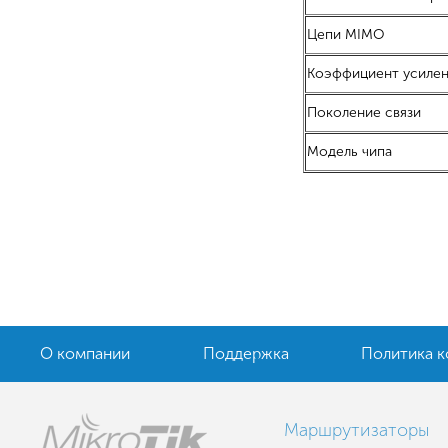
Цепи MIMO
Коэффициент усилен
Поколение связи
Модель чипа
О компании
Поддержка
Политика 
Маршрутизаторы