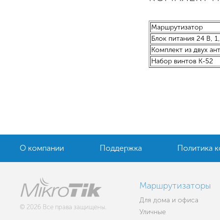
Маршрутизатор
Блок питания 24 В, 1
Комплект из двух ан
Набор винтов K-52
О компании
Поддержка
Политика 
Маршрутизаторы
Для дома и офиса
© 2026 Все права защищены.
Уличные