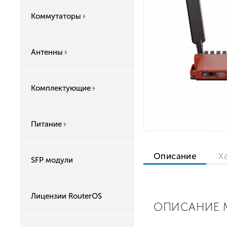
Коммутаторы
Антенны
Комплектующие
Питание
Описание
Х
SFP модули
Лицензии RouterOS
ОПИСАНИЕ M