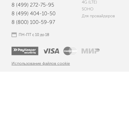
4G (LTE)
8 (499) 272-75-95
SOHO
8 (499) 404-10-50
Для провайдеров
8 (800) 100-59-97
ПН-ПТ с 10 до 18
Использование файлов cookie