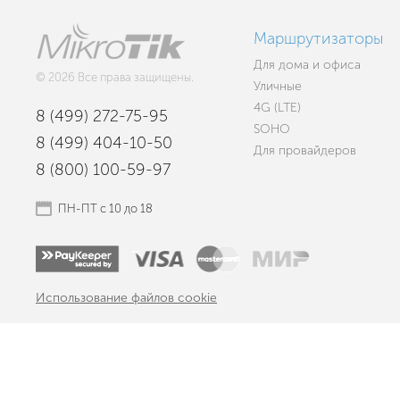
Маршрутизаторы
Для дома и офиса
© 2026 Все права защищены.
Уличные
4G (LTE)
8 (499) 272-75-95
SOHO
8 (499) 404-10-50
Для провайдеров
8 (800) 100-59-97
ПН-ПТ с 10 до 18
Использование файлов cookie