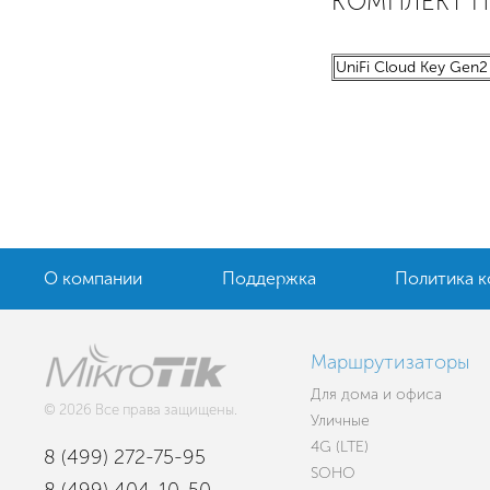
КОМПЛЕКТ 
UniFi Cloud Key Gen2
О компании
Поддержка
Политика 
Маршрутизаторы
Для дома и офиса
© 2026 Все права защищены.
Уличные
4G (LTE)
8 (499) 272-75-95
SOHO