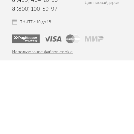
8 (499) 404-10-50
Для провайдеров
8 (800) 100-59-97
ПН-ПТ с 10 до 18
Использование файлов cookie