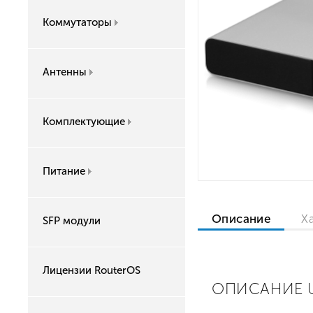
Коммутаторы
Антенны
Комплектующие
Питание
Описание
Х
SFP модули
Лицензии RouterOS
ОПИСАНИЕ UB