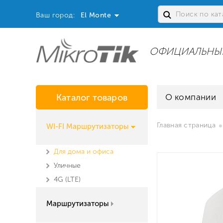
Ваш город:
El Monte
ОФИЦИАЛЬНЫ
Каталог товаров
О компании
Главная страница
WI-FI Маршрутизаторы
Для дома и офиса
Уличные
4G (LTE)
Маршрутизаторы