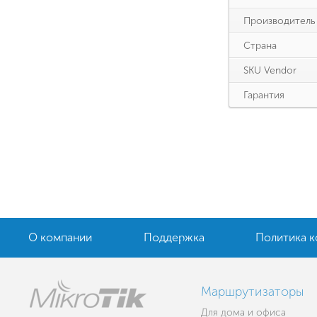
Производитель
Страна
SKU Vendor
Гарантия
О компании
Поддержка
Политика 
Маршрутизаторы
Для дома и офиса