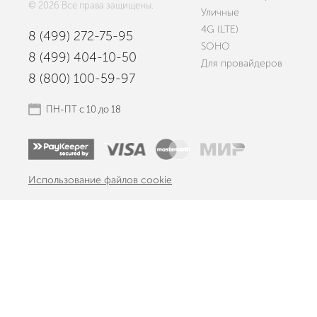
© 2026 Все права защищены.
Уличные
4G (LTE)
8 (499) 272-75-95
SOHO
8 (499) 404-10-50
Для провайдеров
8 (800) 100-59-97
ПН-ПТ с 10 до 18
Использование файлов cookie