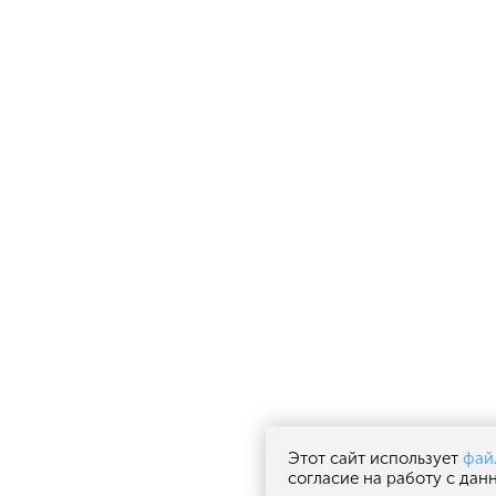
Этот сайт использует
фай
согласие на работу с да