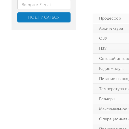
Процессор
Архитектура
ОЗУ
ПЗУ
Сетевой интер
Радиомодуль
Питание на вхо
Температура о
Размеры
Максимальное 
Операционная 