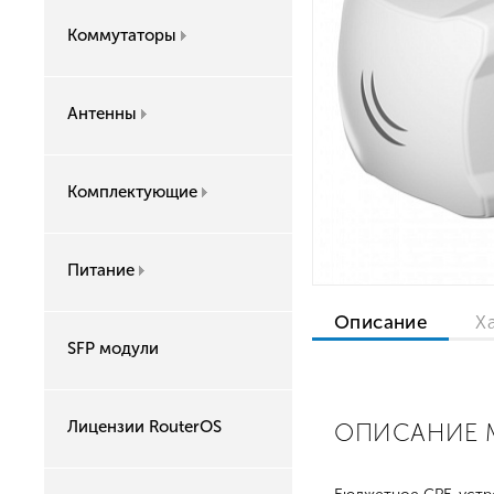
Коммутаторы
Антенны
Комплектующие
Питание
Описание
Х
SFP модули
Лицензии RouterOS
ОПИСАНИЕ M