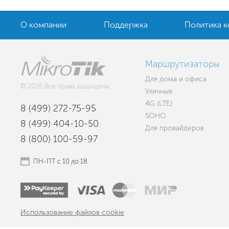
О компании
Поддержка
Политика 
Маршрутизаторы
Для дома и офиса
© 2026 Все права защищены.
Уличные
4G (LTE)
8 (499) 272-75-95
SOHO
8 (499) 404-10-50
Для провайдеров
8 (800) 100-59-97
ПН-ПТ с 10 до 18
Использование файлов cookie