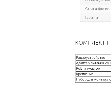
Производитель
Страна бренда
Гарантия
КОМПЛЕКТ 
Радиоустройство
Адаптер питания 24 В
PoE-инжектор
Крепление
Набор для монтажа 